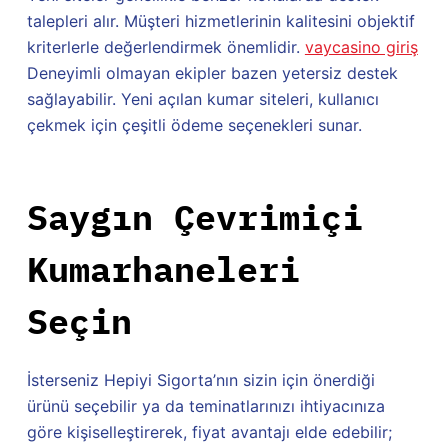
talepleri alır. Müşteri hizmetlerinin kalitesini objektif
kriterlerle değerlendirmek önemlidir.
vaycasino giriş
Deneyimli olmayan ekipler bazen yetersiz destek
sağlayabilir. Yeni açılan kumar siteleri, kullanıcı
çekmek için çeşitli ödeme seçenekleri sunar.
Saygın Çevrimiçi
Kumarhaneleri
Seçin
İsterseniz Hepiyi Sigorta’nın sizin için önerdiği
ürünü seçebilir ya da teminatlarınızı ihtiyacınıza
göre kişiselleştirerek, fiyat avantajı elde edebilir;