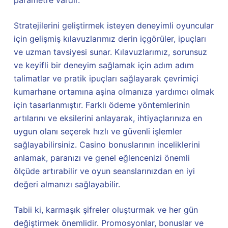
parametre vardır.
Stratejilerini geliştirmek isteyen deneyimli oyuncular
için gelişmiş kılavuzlarımız derin içgörüler, ipuçları
ve uzman tavsiyesi sunar. Kılavuzlarımız, sorunsuz
ve keyifli bir deneyim sağlamak için adım adım
talimatlar ve pratik ipuçları sağlayarak çevrimiçi
kumarhane ortamına aşina olmanıza yardımcı olmak
için tasarlanmıştır. Farklı ödeme yöntemlerinin
artılarını ve eksilerini anlayarak, ihtiyaçlarınıza en
uygun olanı seçerek hızlı ve güvenli işlemler
sağlayabilirsiniz. Casino bonuslarının inceliklerini
anlamak, paranızı ve genel eğlencenizi önemli
ölçüde artırabilir ve oyun seanslarınızdan en iyi
değeri almanızı sağlayabilir.
Tabii ki, karmaşık şifreler oluşturmak ve her gün
değiştirmek önemlidir. Promosyonlar, bonuslar ve