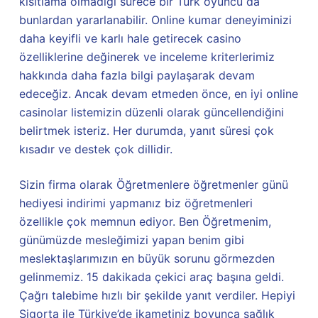
kısıtlama olmadığı sürece bir Türk oyuncu da
bunlardan yararlanabilir. Online kumar deneyiminizi
daha keyifli ve karlı hale getirecek casino
özelliklerine değinerek ve inceleme kriterlerimiz
hakkında daha fazla bilgi paylaşarak devam
edeceğiz. Ancak devam etmeden önce, en iyi online
casinolar listemizin düzenli olarak güncellendiğini
belirtmek isteriz. Her durumda, yanıt süresi çok
kısadır ve destek çok dillidir.
Sizin firma olarak Öğretmenlere öğretmenler günü
hediyesi indirimi yapmanız biz öğretmenleri
özellikle çok memnun ediyor. Ben Öğretmenim,
günümüzde mesleğimizi yapan benim gibi
meslektaşlarımızın en büyük sorunu görmezden
gelinmemiz. 15 dakikada çekici araç başına geldi.
Çağrı talebime hızlı bir şekilde yanıt verdiler. Hepiyi
Sigorta ile Türkiye’de ikametiniz boyunca sağlık