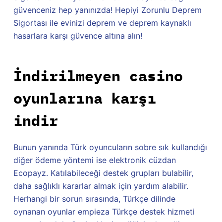
güvenceniz hep yanınızda! Hepiyi Zorunlu Deprem
Sigortası ile evinizi deprem ve deprem kaynaklı
hasarlara karşı güvence altına alın!
İndirilmeyen casino
oyunlarına karşı
indir
Bunun yanında Türk oyuncuların sobre sık kullandığı
diğer ödeme yöntemi ise elektronik cüzdan
Ecopayz. Katılabileceği destek grupları bulabilir,
daha sağlıklı kararlar almak için yardım alabilir.
Herhangi bir sorun sırasında, Türkçe dilinde
oynanan oyunlar empieza Türkçe destek hizmeti