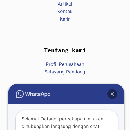
Artikel
Kontak
Karir
Tentang kami
Profil Perusahaan
Selayang Pandang
Hubungi Kami
Raja : +62 812-8007-7428
Selamat Datang, percakapan ini akan
dihubungkan langsung dengan chat