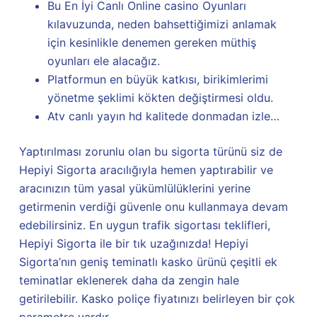
Bu En İyi Canlı Online casino Oyunları
kılavuzunda, neden bahsettiğimizi anlamak
için kesinlikle denemen gereken müthiş
oyunları ele alacağız.
Platformun en büyük katkısı, birikimlerimi
yönetme şeklimi kökten değiştirmesi oldu.
Atv canlı yayın hd kalitede donmadan izle…
Yaptırılması zorunlu olan bu sigorta türünü siz de
Hepiyi Sigorta aracılığıyla hemen yaptırabilir ve
aracınızın tüm yasal yükümlülüklerini yerine
getirmenin verdiği güvenle onu kullanmaya devam
edebilirsiniz. En uygun trafik sigortası teklifleri,
Hepiyi Sigorta ile bir tık uzağınızda! Hepiyi
Sigorta’nın geniş teminatlı kasko ürünü çeşitli ek
teminatlar eklenerek daha da zengin hale
getirilebilir. Kasko poliçe fiyatınızı belirleyen bir çok