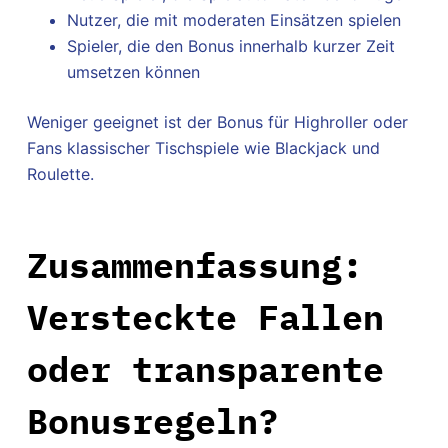
Nutzer, die mit moderaten Einsätzen spielen
Spieler, die den Bonus innerhalb kurzer Zeit
umsetzen können
Weniger geeignet ist der Bonus für Highroller oder
Fans klassischer Tischspiele wie Blackjack und
Roulette.
Zusammenfassung:
Versteckte Fallen
oder transparente
Bonusregeln?