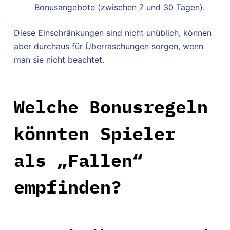
Bonusangebote (zwischen 7 und 30 Tagen).
Diese Einschränkungen sind nicht unüblich, können
aber durchaus für Überraschungen sorgen, wenn
man sie nicht beachtet.
Welche Bonusregeln
könnten Spieler
als „Fallen“
empfinden?