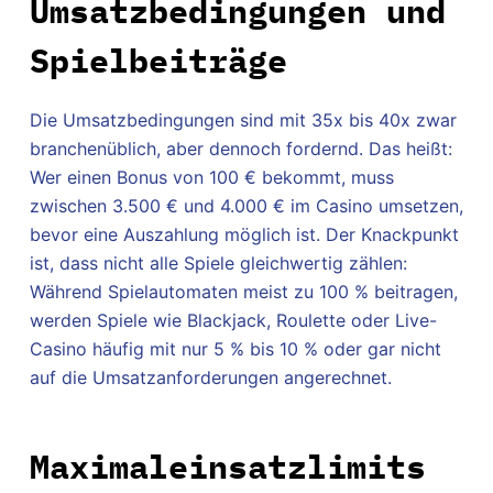
Umsatzbedingungen und
Spielbeiträge
Die Umsatzbedingungen sind mit 35x bis 40x zwar
branchenüblich, aber dennoch fordernd. Das heißt:
Wer einen Bonus von 100 € bekommt, muss
zwischen 3.500 € und 4.000 € im Casino umsetzen,
bevor eine Auszahlung möglich ist. Der Knackpunkt
ist, dass nicht alle Spiele gleichwertig zählen:
Während Spielautomaten meist zu 100 % beitragen,
werden Spiele wie Blackjack, Roulette oder Live-
Casino häufig mit nur 5 % bis 10 % oder gar nicht
auf die Umsatzanforderungen angerechnet.
Maximaleinsatzlimits