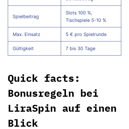
Slots 100 %,
Spielbeitrag
Tischspiele 5-10 %
Max. Einsatz
5 € pro Spielrunde
Gültigkeit
7 bis 30 Tage
Quick facts:
Bonusregeln bei
LiraSpin auf einen
Blick