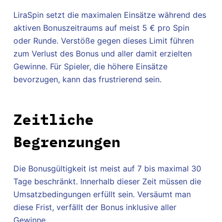
LiraSpin setzt die maximalen Einsätze während des
aktiven Bonuszeitraums auf meist 5 € pro Spin
oder Runde. Verstöße gegen dieses Limit führen
zum Verlust des Bonus und aller damit erzielten
Gewinne. Für Spieler, die höhere Einsätze
bevorzugen, kann das frustrierend sein.
Zeitliche
Begrenzungen
Die Bonusgültigkeit ist meist auf 7 bis maximal 30
Tage beschränkt. Innerhalb dieser Zeit müssen die
Umsatzbedingungen erfüllt sein. Versäumt man
diese Frist, verfällt der Bonus inklusive aller
Gewinne.