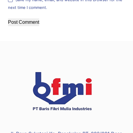
next time I comment.
Post Comment