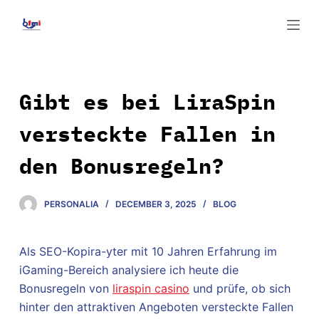
S
k
i
p
t
Gibt es bei LiraSpin
o
versteckte Fallen in
c
o
den Bonusregeln?
n
t
e
PERSONALIA
DECEMBER 3, 2025
BLOG
n
t
Als SEO-Kopira-yter mit 10 Jahren Erfahrung im
iGaming-Bereich analysiere ich heute die
Bonusregeln von
liraspin casino
und prüfe, ob sich
hinter den attraktiven Angeboten versteckte Fallen