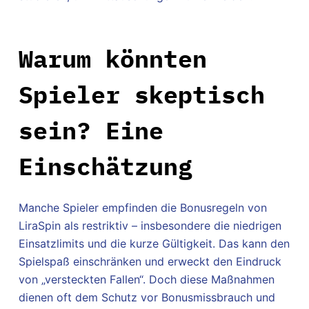
Warum könnten
Spieler skeptisch
sein? Eine
Einschätzung
Manche Spieler empfinden die Bonusregeln von
LiraSpin als restriktiv – insbesondere die niedrigen
Einsatzlimits und die kurze Gültigkeit. Das kann den
Spielspaß einschränken und erweckt den Eindruck
von „versteckten Fallen“. Doch diese Maßnahmen
dienen oft dem Schutz vor Bonusmissbrauch und