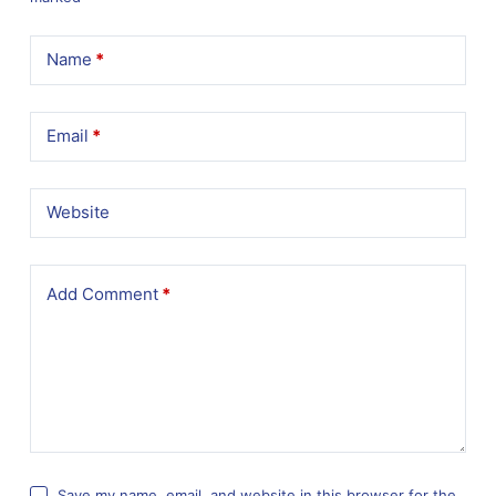
Name
*
Email
*
Website
Add Comment
*
Save my name, email, and website in this browser for the