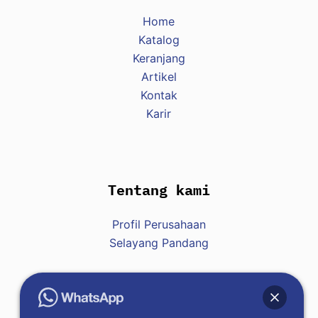
Home
Katalog
Keranjang
Artikel
Kontak
Karir
Tentang kami
Profil Perusahaan
Selayang Pandang