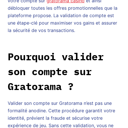
votre compte sur
gratorama casino
et ainsi
débloquer toutes les offres promotionnelles que la
plateforme propose. La validation de compte est
une étape-clé pour maximiser vos gains et assurer
la sécurité de vos transactions.
Pourquoi valider
son compte sur
Gratorama ?
Valider son compte sur Gratorama n’est pas une
formalité anodine. Cette procédure garantit votre
identité, prévient la fraude et sécurise votre
expérience de jeu. Sans cette validation, vous ne