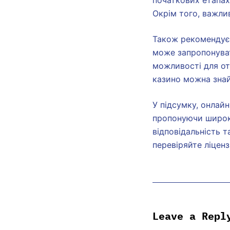
початкових етапах
Окрім того, важли
Також рекомендуєт
може запропонуват
можливості для от
казино можна знайт
У підсумку, онлай
пропонуючи широки
відповідальність 
перевіряйте ліцен
Leave a Repl