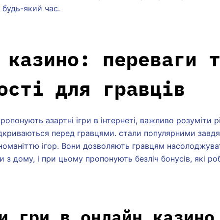
 будь-який час.
 казино: переваги 
ості для гравців
і пропонують азартні ігри в інтернеті, важливо розуміти р
дкриваються перед гравцями. стали популярними завдя
зноманіттю ігор. Вони дозволяють гравцям насолоджув
и з дому, і при цьому пропонують безліч бонусів, які ро
и гри в онлайн казино