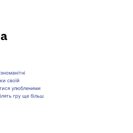
та
ізноманітні
ки своїй
атися улюбленими
блять гру ще більш