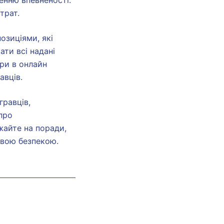
енню впевненості.
трат.
озиціями, які
ти всі надані
гри в онлайн
авців.
гравців,
про
жайте на поради,
овою безпекою.