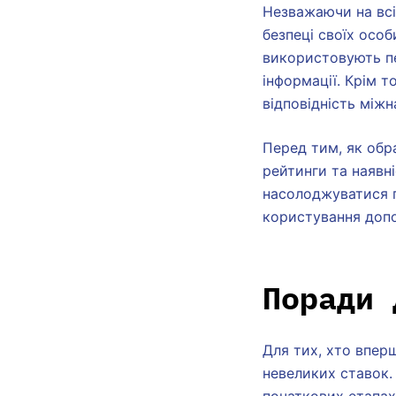
Незважаючи на всі
безпеці своїх осо
використовують пе
інформації. Крім то
відповідність між
Перед тим, як обра
рейтинги та наявн
насолоджуватися г
користування допо
Поради 
Для тих, хто впер
невеликих ставок.