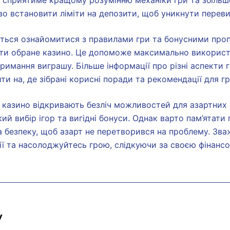
 сприятиме кращому розумінню механіки гри та збільш
во встановити ліміти на депозити, щоб уникнути переви
ься ознайомитися з правилами гри та бонусними проп
и обране казино. Це допоможе максимально використа
римання виграшу. Більше інформації про різні аспекти 
и на, де зібрані корисні поради та рекомендації для гр
н казино відкривають безліч можливостей для азартних 
й вибір ігор та вигідні бонуси. Однак варто пам’ятати 
та безпеку, щоб азарт не перетворився на проблему. Зва
зії та насолоджуйтесь грою, слідкуючи за своєю фінанс
y