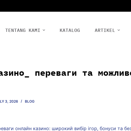
TENTANG KAMI
KATALOG
ARTIKEL
азино_ переваги та можлив
LY 3, 2026
BLOG
еваги онлайн казино: широкий вибір ігор, бонуси та без