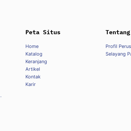
Peta Situs
Tentang
Home
Profil Peru
Katalog
Selayang 
Keranjang
Artikel
Kontak
Karir
.