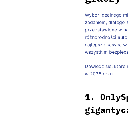
Wybór idealnego mi
zadaniem, dlatego z
przedstawione w na
różnorodności autom
najlepsze kasyna w
wszystkim bezpiecz
Dowiedz się, które 
w 2026 roku.
1. OnlyS
gigantyc