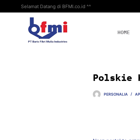
Selamat Datang di BFMI.co.id ^^
S
k
i
p
HOME
t
o
c
o
n
Polskie 
t
e
PERSONALIA
AP
n
t