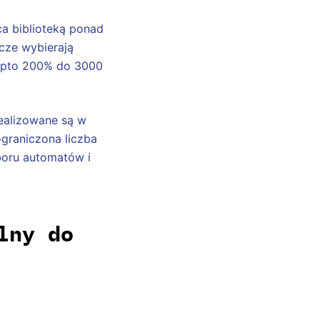
ca biblioteką ponad
cze wybierają
rypto 200% do 3000
realizowane są w
ograniczona liczba
boru automatów i
lny do