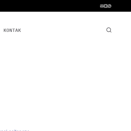
KONTAK