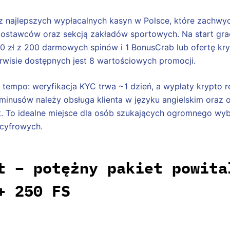
 z najlepszych wypłacalnych kasyn w Polsce, które zachwy
 dostawców oraz sekcją zakładów sportowych. Na start gra
 zł z 200 darmowych spinów i 1 BonusCrab lub ofertę k
rwisie dostępnych jest 8 wartościowych promocji.
 tempo: weryfikacja KYC trwa ~1 dzień, a wypłaty krypto 
minusów należy obsługa klienta w języku angielskim oraz 
at. To idealne miejsce dla osób szukających ogromnego wy
 cyfrowych.
t – potężny pakiet powita
+ 250 FS