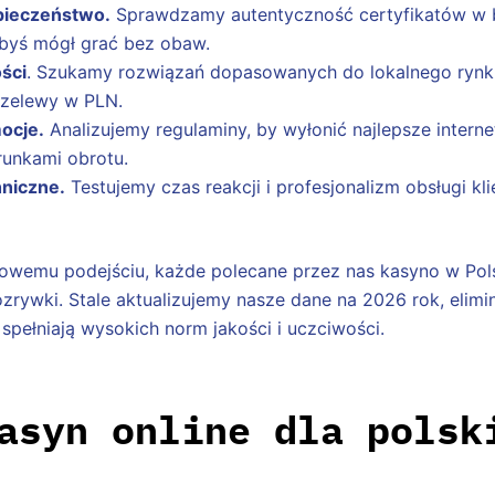
zpieczeństwo.
Sprawdzamy autentyczność certyfikatów w 
abyś mógł grać bez obaw.
ści
. Szukamy rozwiązań dopasowanych do lokalnego rynku,
rzelewy w PLN.
ocje.
Analizujemy regulaminy, by wyłonić najlepsze intern
unkami obrotu.
niczne.
Testujemy czas reakcji i profesjonalizm obsługi kl
łowemu podejściu, każde polecane przez nas kasyno w Pol
zrywki. Stale aktualizujemy nasze dane na 2026 rok, eliminu
 spełniają wysokich norm jakości i uczciwości.
asyn online dla polsk