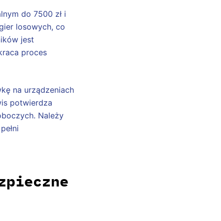
alnym do 7500 zł i
gier losowych, co
ików jest
kraca proces
wkę na urządzeniach
wis potwierdza
oboczych. Należy
pełni
zpieczne