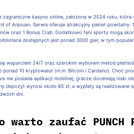
 zagraniczne kasyno online, założona w 2024 roku, która 
rd of Anjouan. Serwis oferuje atrakcyjny pakiet powitalny:
nów oraz 1 Bonus Crab. Dodatkowo fani sportu mogą skor
ibliotece dostępnych jest ponad 3000 gier, w tym popular
się wsparciem 24/7 oraz szerokim wyborem metod płatnośc
o ponad 10 kryptowalut (m.in. Bitcoin i Cardano). Choć proce
s nie posiada aplikacji mobilnej, gracze doceniają niski ob
ny depozyt wynosi około 85 zł, a wypłaty są realizowane s
dwóch dni.
o warto zaufać PUNCH 