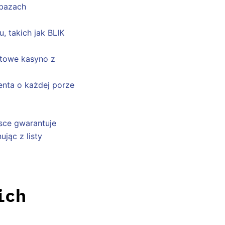
bazach
 takich jak BLIK
etowe kasyno z
ienta o każdej porze
sce gwarantuje
jąc z listy
ich