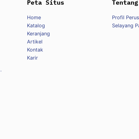
Peta Situs
Tentang
Home
Profil Peru
Katalog
Selayang 
Keranjang
Artikel
Kontak
Karir
.