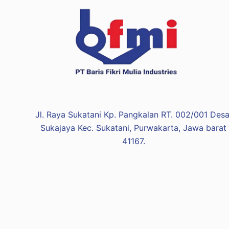
Jl. Raya Sukatani Kp. Pangkalan RT. 002/001 Desa
Sukajaya Kec. Sukatani, Purwakarta, Jawa barat
41167.