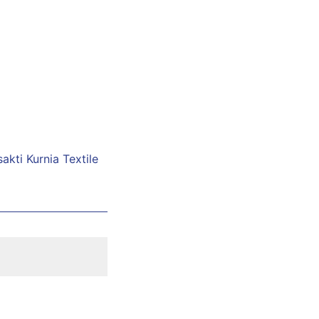
akti Kurnia Textile