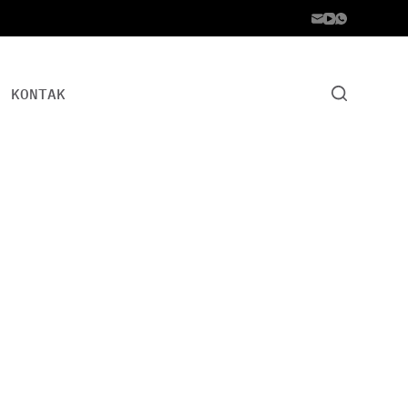
KONTAK