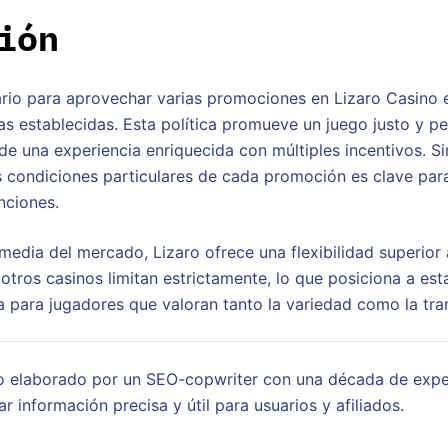
ión
io para aprovechar varias promociones en Lizaro Casino e
as establecidas. Esta política promueve un juego justo y pe
 de una experiencia enriquecida con múltiples incentivos. S
 condiciones particulares de cada promoción es clave para
nciones.
media del mercado, Lizaro ofrece una flexibilidad superior a
tros casinos limitan estrictamente, lo que posiciona a es
a para jugadores que valoran tanto la variedad como la tra
do elaborado por un SEO-copwriter con una década de expe
 información precisa y útil para usuarios y afiliados.