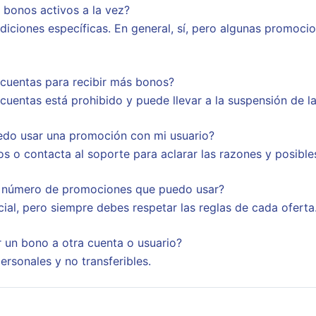
 bonos activos a la vez?
iciones específicas. En general, sí, pero algunas promoci
 cuentas para recibir más bonos?
 cuentas está prohibido y puede llevar a la suspensión de l
edo usar una promoción con mi usuario?
os o contacta al soporte para aclarar las razones y posible
el número de promociones que puedo usar?
cial, pero siempre debes respetar las reglas de cada oferta
r un bono a otra cuenta o usuario?
ersonales y no transferibles.