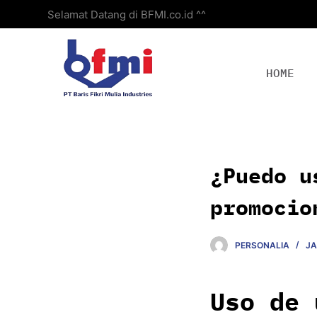
Selamat Datang di BFMI.co.id ^^
S
k
i
p
HOME
t
o
c
o
n
¿Puedo u
t
e
promocio
n
t
PERSONALIA
JA
Uso de 