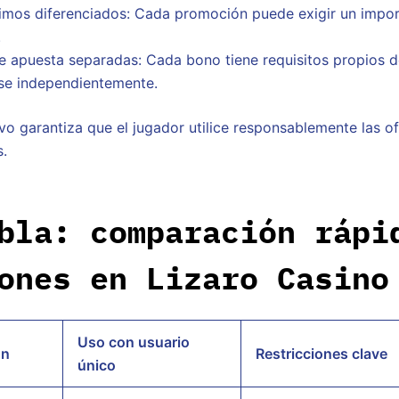
imos diferenciados: Cada promoción puede exigir un impor
.
e apuesta separadas: Cada bono tiene requisitos propios 
se independientemente.
o garantiza que el jugador utilice responsablemente las of
s.
bla: comparación rápi
ones en Lizaro Casino
Uso con usuario
ón
Restricciones clave
único