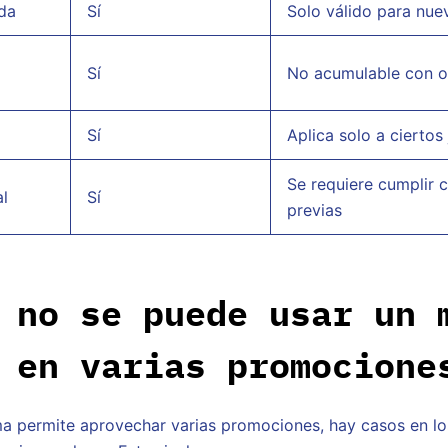
da
Sí
Solo válido para nue
Sí
No acumulable con o
Sí
Aplica solo a ciertos
Se requiere cumplir 
l
Sí
previas
 no se puede usar un 
 en varias promocione
a permite aprovechar varias promociones, hay casos en los