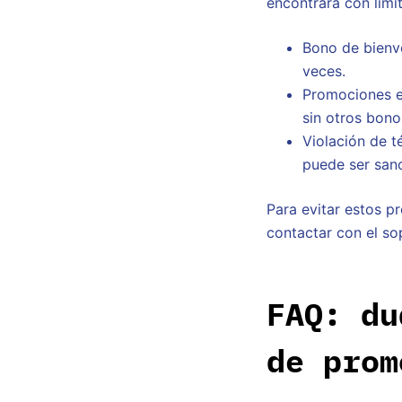
encontrará con limit
Bono de bienve
veces.
Promociones ex
sin otros bono
Violación de t
puede ser san
Para evitar estos p
contactar con el so
FAQ: du
de prom