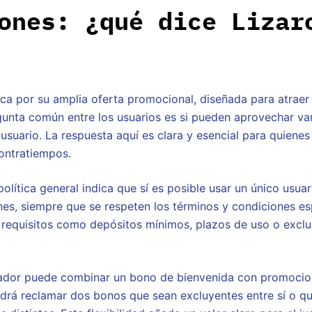
ones: ¿qué dice Lizar
ca por su amplia oferta promocional, diseñada para atraer y
gunta común entre los usuarios es si pueden aprovechar v
 usuario. La respuesta aquí es clara y esencial para quiene
contratiempos.
 política general indica que sí es posible usar un único usua
es, siempre que se respeten los términos y condiciones es
e requisitos como depósitos mínimos, plazos de uso o exclu
gador puede combinar un bono de bienvenida con promoci
drá reclamar dos bonos que sean excluyentes entre sí o qu