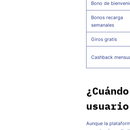
Bono de bienveni
Bonos recarga
semanales
Giros gratis
Cashback mensua
¿Cuándo
usuario
Aunque la plataform