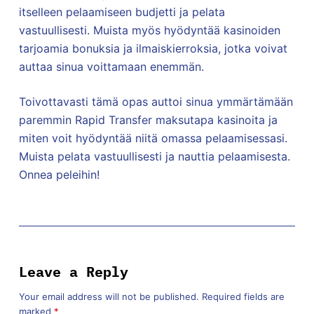
itselleen pelaamiseen budjetti ja pelata
vastuullisesti. Muista myös hyödyntää kasinoiden
tarjoamia bonuksia ja ilmaiskierroksia, jotka voivat
auttaa sinua voittamaan enemmän.
Toivottavasti tämä opas auttoi sinua ymmärtämään
paremmin Rapid Transfer maksutapa kasinoita ja
miten voit hyödyntää niitä omassa pelaamisessasi.
Muista pelata vastuullisesti ja nauttia pelaamisesta.
Onnea peleihin!
Leave a Reply
Your email address will not be published.
Required fields are
marked
*