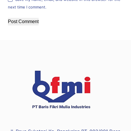
next time I comment.
Post Comment