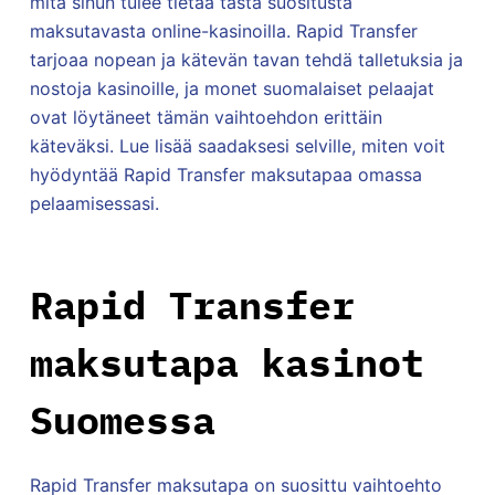
mitä sinun tulee tietää tästä suositusta
maksutavasta online-kasinoilla. Rapid Transfer
tarjoaa nopean ja kätevän tavan tehdä talletuksia ja
nostoja kasinoille, ja monet suomalaiset pelaajat
ovat löytäneet tämän vaihtoehdon erittäin
käteväksi. Lue lisää
saadaksesi selville, miten voit
hyödyntää Rapid Transfer maksutapaa omassa
pelaamisessasi.
Rapid Transfer
maksutapa kasinot
Suomessa
Rapid Transfer maksutapa on suosittu vaihtoehto