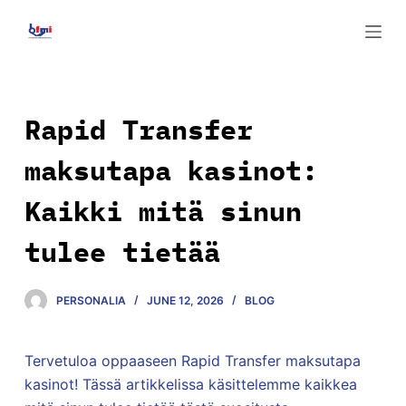
S
k
i
p
t
Rapid Transfer
o
maksutapa kasinot:
c
o
Kaikki mitä sinun
n
t
tulee tietää
e
n
PERSONALIA
JUNE 12, 2026
BLOG
t
Tervetuloa oppaaseen Rapid Transfer maksutapa
kasinot! Tässä artikkelissa käsittelemme kaikkea