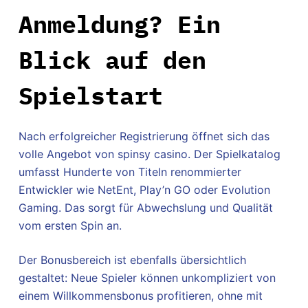
Anmeldung? Ein
Blick auf den
Spielstart
Nach erfolgreicher Registrierung öffnet sich das
volle Angebot von spinsy casino. Der Spielkatalog
umfasst Hunderte von Titeln renommierter
Entwickler wie NetEnt, Play’n GO oder Evolution
Gaming. Das sorgt für Abwechslung und Qualität
vom ersten Spin an.
Der Bonusbereich ist ebenfalls übersichtlich
gestaltet: Neue Spieler können unkompliziert von
einem Willkommensbonus profitieren, ohne mit