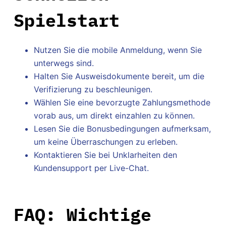
Spielstart
Nutzen Sie die mobile Anmeldung, wenn Sie
unterwegs sind.
Halten Sie Ausweisdokumente bereit, um die
Verifizierung zu beschleunigen.
Wählen Sie eine bevorzugte Zahlungsmethode
vorab aus, um direkt einzahlen zu können.
Lesen Sie die Bonusbedingungen aufmerksam,
um keine Überraschungen zu erleben.
Kontaktieren Sie bei Unklarheiten den
Kundensupport per Live-Chat.
FAQ: Wichtige