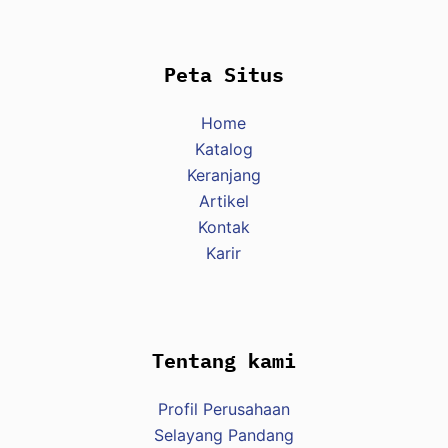
Peta Situs
Home
Katalog
Keranjang
Artikel
Kontak
Karir
Tentang kami
Profil Perusahaan
Selayang Pandang