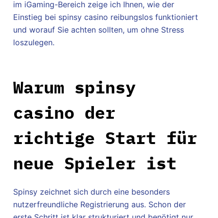
im iGaming-Bereich zeige ich Ihnen, wie der
Einstieg bei spinsy casino reibungslos funktioniert
und worauf Sie achten sollten, um ohne Stress
loszulegen.
Warum spinsy
casino der
richtige Start für
neue Spieler ist
Spinsy zeichnet sich durch eine besonders
nutzerfreundliche Registrierung aus. Schon der
erste Schritt ist klar strukturiert und benötigt nur