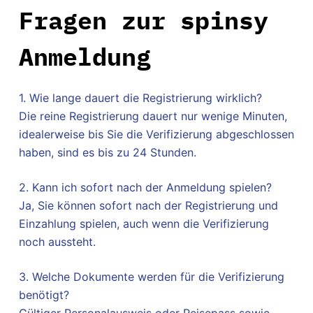
Fragen zur spinsy
Anmeldung
1. Wie lange dauert die Registrierung wirklich?
Die reine Registrierung dauert nur wenige Minuten,
idealerweise bis Sie die Verifizierung abgeschlossen
haben, sind es bis zu 24 Stunden.
2. Kann ich sofort nach der Anmeldung spielen?
Ja, Sie können sofort nach der Registrierung und
Einzahlung spielen, auch wenn die Verifizierung
noch aussteht.
3. Welche Dokumente werden für die Verifizierung
benötigt?