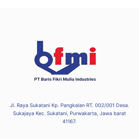
Jl. Raya Sukatani Kp. Pangkalan RT. 002/001 Desa.
Sukajaya Kec. Sukatani, Purwakarta, Jawa barat
41167.