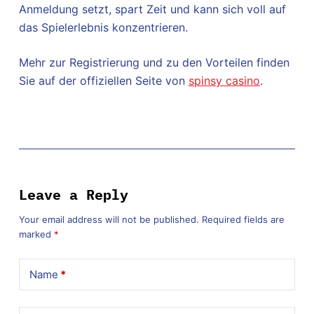
Anmeldung setzt, spart Zeit und kann sich voll auf
das Spielerlebnis konzentrieren.
Mehr zur Registrierung und zu den Vorteilen finden
Sie auf der offiziellen Seite von
spinsy casino
.
Leave a Reply
Your email address will not be published.
Required fields are
marked
*
Name
*