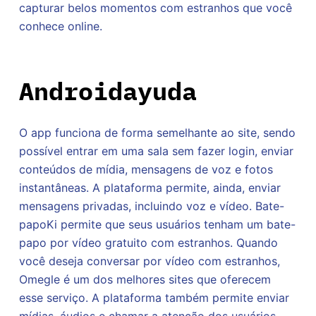
capturar belos momentos com estranhos que você
conhece online.
Androidayuda
O app funciona de forma semelhante ao site, sendo
possível entrar em uma sala sem fazer login, enviar
conteúdos de mídia, mensagens de voz e fotos
instantâneas. A plataforma permite, ainda, enviar
mensagens privadas, incluindo voz e vídeo. Bate-
papoKi permite que seus usuários tenham um bate-
papo por vídeo gratuito com estranhos. Quando
você deseja conversar por vídeo com estranhos,
Omegle é um dos melhores sites que oferecem
esse serviço. A plataforma também permite enviar