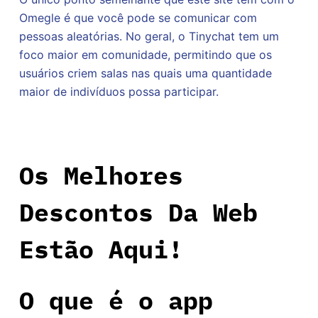
Omegle é que você pode se comunicar com
pessoas aleatórias. No geral, o Tinychat tem um
foco maior em comunidade, permitindo que os
usuários criem salas nas quais uma quantidade
maior de indivíduos possa participar.
Os Melhores
Descontos Da Web
Estão Aqui!
O que é o app