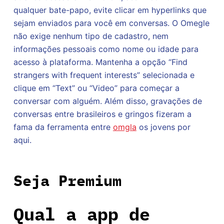
qualquer bate-papo, evite clicar em hyperlinks que
sejam enviados para você em conversas. O Omegle
não exige nenhum tipo de cadastro, nem
informações pessoais como nome ou idade para
acesso à plataforma. Mantenha a opção “Find
strangers with frequent interests” selecionada e
clique em “Text” ou “Video” para começar a
conversar com alguém. Além disso, gravações de
conversas entre brasileiros e gringos fizeram a
fama da ferramenta entre
omgla
os jovens por
aqui.
Seja Premium
Qual a app de