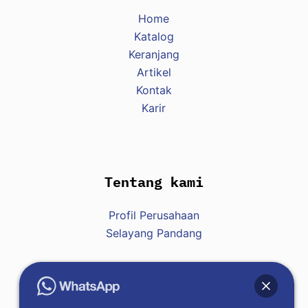
Home
Katalog
Keranjang
Artikel
Kontak
Karir
Tentang kami
Profil Perusahaan
Selayang Pandang
Hubungi Kami