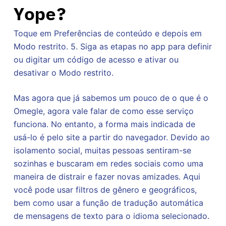
Yope?
Toque em Preferências de conteúdo e depois em
Modo restrito. 5. Siga as etapas no app para definir
ou digitar um código de acesso e ativar ou
desativar o Modo restrito.
Mas agora que já sabemos um pouco de o que é o
Omegle, agora vale falar de como esse serviço
funciona. No entanto, a forma mais indicada de
usá-lo é pelo site a partir do navegador. Devido ao
isolamento social, muitas pessoas sentiram-se
sozinhas e buscaram em redes sociais como uma
maneira de distrair e fazer novas amizades. Aqui
você pode usar filtros de gênero e geográficos,
bem como usar a função de tradução automática
de mensagens de texto para o idioma selecionado.