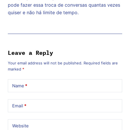
pode fazer essa troca de conversas quantas vezes
quiser e não há limite de tempo.
Leave a Reply
Your email address will not be published.
Required fields are
marked
*
Name
*
Email
*
Website