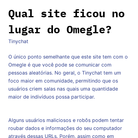
Qual site ficou no
lugar do Omegle?
Tinychat
O único ponto semelhante que este site tem com o
Omegle é que você pode se comunicar com
pessoas aleatórias. No geral, o Tinychat tem um
foco maior em comunidade, permitindo que os
usuários criem salas nas quais uma quantidade
maior de indivíduos possa participar.
Alguns usuários maliciosos e robôs podem tentar
roubar dados e informações do seu computador
através dessas URLs. Porém, assim como em