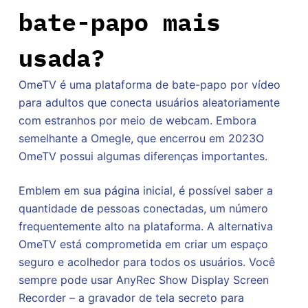
bate-papo mais
usada?
OmeTV é uma plataforma de bate-papo por vídeo
para adultos que conecta usuários aleatoriamente
com estranhos por meio de webcam. Embora
semelhante a Omegle, que encerrou em 2023O
OmeTV possui algumas diferenças importantes.
Emblem em sua página inicial, é possível saber a
quantidade de pessoas conectadas, um número
frequentemente alto na plataforma. A alternativa
OmeTV está comprometida em criar um espaço
seguro e acolhedor para todos os usuários. Você
sempre pode usar AnyRec Show Display Screen
Recorder – a gravador de tela secreto para