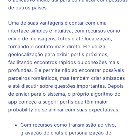
de outros países.
Uma de suas vantagens é contar com uma
interface simples e intuitiva, com recursos como
envio de mensagens, fotos e até localização,
tornando o contato mais direto. Ele utiliza
geolocalização para exibir perfis próximos,
facilitando encontros rápidos ou conexões mais
profundas. Ele permite não só encontrar possíveis
parceiros românticos, mas também criar amizades
e até discutir sobre questões importantes. Depois
de enviar para o sistema, o próprio algoritmo do
app começa a sugerir perfis que têm maior
probability de se alinhar com suas expectativas.
Com recursos como transmissão ao vivo,
gravação de chats e personalização de