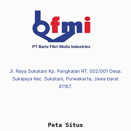
Jl. Raya Sukatani Kp. Pangkalan RT. 002/001 Desa.
Sukajaya Kec. Sukatani, Purwakarta, Jawa barat
41167.
Peta Situs