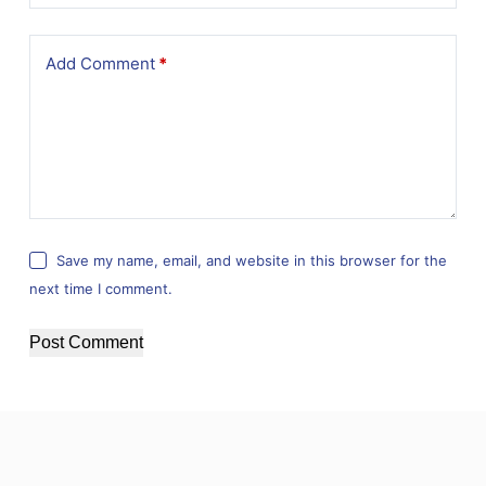
Add Comment
*
Save my name, email, and website in this browser for the
next time I comment.
Post Comment