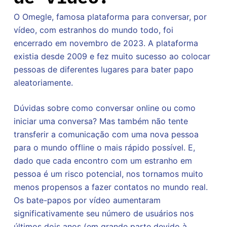
O Omegle, famosa plataforma para conversar, por
vídeo, com estranhos do mundo todo, foi
encerrado em novembro de 2023. A plataforma
existia desde 2009 e fez muito sucesso ao colocar
pessoas de diferentes lugares para bater papo
aleatoriamente.
Dúvidas sobre como conversar online ou como
iniciar uma conversa? Mas também não tente
transferir a comunicação com uma nova pessoa
para o mundo offline o mais rápido possível. E,
dado que cada encontro com um estranho em
pessoa é um risco potencial, nos tornamos muito
menos propensos a fazer contatos no mundo real.
Os bate-papos por vídeo aumentaram
significativamente seu número de usuários nos
últimos dois anos (em grande parte devido à