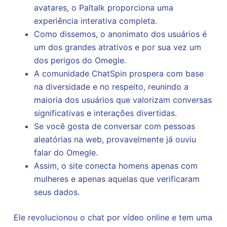
avatares, o Paltalk proporciona uma
experiência interativa completa.
Como dissemos, o anonimato dos usuários é
um dos grandes atrativos e por sua vez um
dos perigos do Omegle.
A comunidade ChatSpin prospera com base
na diversidade e no respeito, reunindo a
maioria dos usuários que valorizam conversas
significativas e interações divertidas.
Se você gosta de conversar com pessoas
aleatórias na web, provavelmente já ouviu
falar do Omegle.
Assim, o site conecta homens apenas com
mulheres e apenas aquelas que verificaram
seus dados.
Ele revolucionou o chat por vídeo online e tem uma