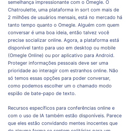
semelhança impressionante com o Omegle. O
Chatroulette, uma plataforma in sort com mais de
2 milhões de usuários mensais, está no mercado há
tanto tempo quanto o Omegle. Alguém com quem
conversar é uma boa ideia, então talvez você
precise socializar online. Agora, a plataforma está
disponível tanto para uso em desktop ou mobile
(Omegle Online) ou por aplicativo para Android.
Proteger informações pessoais deve ser uma
prioridade ao interagir com estranhos online. Não
só temos essas opções para poder conversar,
como podemos escolher um o chamado modo
espião de bate-papo de texto.
Recursos específicos para conferências online e
com o uso de IA também estão disponíveis. Parece
que eles estão convidando mentes inocentes que
de alguma forma se sentem solitárias para um