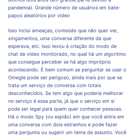
pandemia). Grande número de usuários em bate-
papos aleatórios por vídeo
Isso inclui ameaças, conteúdo que não quer ver,
xingamentos, uma conversa diferente da que
esperava, etc. Isso levou à criação do modo de
chat de vídeo monitorado, no qual há um algoritmo
que consegue perceber se há algo impróprio
acontecendo. É bem comum se perguntar se usar o
Omegle pode ser perigoso, ainda mais por que se
trata um serviço de conversa com totais
desconhecidos. Se tem algo que poderia melhorar
no serviço é essa parte, já que o serviço em si
pode ser legal para quem quer conhecer pessoas.
Há o modo Spy (ou espião) em que você entra em
uma conversa com dois estranhos e pode fazer
uma pergunta ou sugerir um tema de assunto. Você