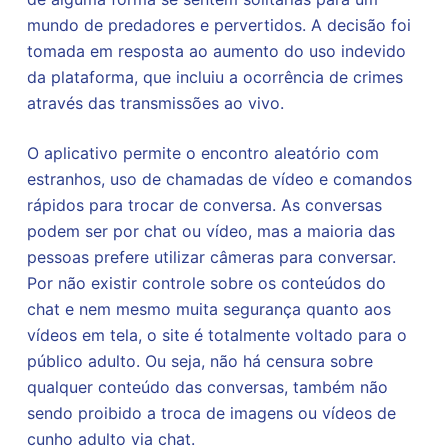
mundo de predadores e pervertidos. A decisão foi
tomada em resposta ao aumento do uso indevido
da plataforma, que incluiu a ocorrência de crimes
através das transmissões ao vivo.
O aplicativo permite o encontro aleatório com
estranhos, uso de chamadas de vídeo e comandos
rápidos para trocar de conversa. As conversas
podem ser por chat ou vídeo, mas a maioria das
pessoas prefere utilizar câmeras para conversar.
Por não existir controle sobre os conteúdos do
chat e nem mesmo muita segurança quanto aos
vídeos em tela, o site é totalmente voltado para o
público adulto. Ou seja, não há censura sobre
qualquer conteúdo das conversas, também não
sendo proibido a troca de imagens ou vídeos de
cunho adulto via chat.