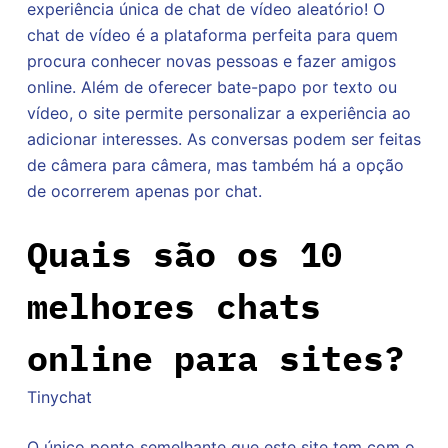
experiência única de chat de vídeo aleatório! O
chat de vídeo é a plataforma perfeita para quem
procura conhecer novas pessoas e fazer amigos
online. Além de oferecer bate-papo por texto ou
vídeo, o site permite personalizar a experiência ao
adicionar interesses. As conversas podem ser feitas
de câmera para câmera, mas também há a opção
de ocorrerem apenas por chat.
Quais são os 10
melhores chats
online para sites?
Tinychat
O único ponto semelhante que este site tem com o