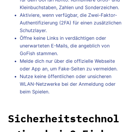
Kleinbuchstaben, Zahlen und Sonderzeichen.
Aktiviere, wenn verfügbar, die Zwei-Faktor-
Authentifizierung (2FA) für einen zusätzlichen
Schutzlayer.
Öffne keine Links in verdächtigen oder
unerwarteten E-Mails, die angeblich von
GoFish stammen.
Melde dich nur über die offizielle Webseite
oder App an, um Fake-Seiten zu vermeiden.
Nutze keine öffentlichen oder unsicheren
WLAN-Netzwerke bei der Anmeldung oder
beim Spielen.
Sicherheitstechnol