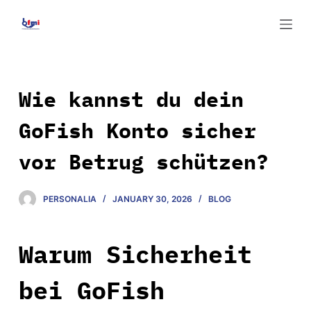
S
k
i
p
t
Wie kannst du dein
o
GoFish Konto sicher
c
o
vor Betrug schützen?
n
t
e
PERSONALIA
JANUARY 30, 2026
BLOG
n
t
Warum Sicherheit
bei GoFish