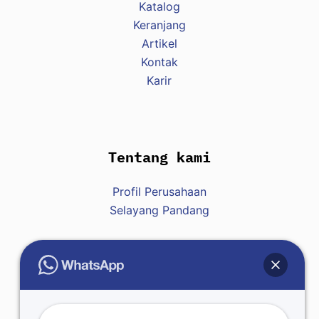
Katalog
Keranjang
Artikel
Kontak
Karir
Tentang kami
Profil Perusahaan
Selayang Pandang
Hubungi Kami