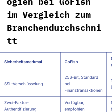
ogien bei GoFish
im Vergleich zum
Branchendurchschni
tt
Sicherheitsmerkmal
GoFish
256-Bit, Standard
SSL-Verschlüsselung
bei
Finanztransaktionen
Zwei-Faktor-
Verfügbar,
Authentifizierung
empfohlen