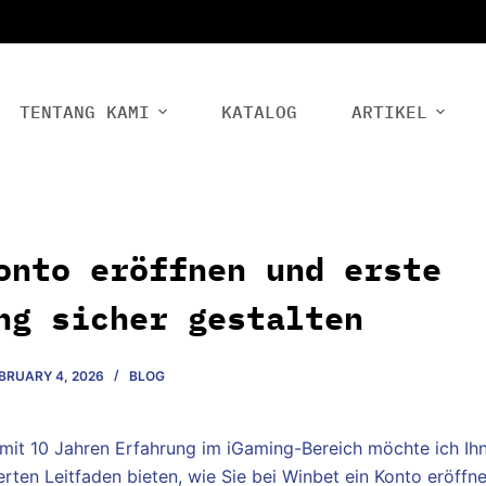
TENTANG KAMI
KATALOG
ARTIKEL
onto eröffnen und erste
ng sicher gestalten
BRUARY 4, 2026
BLOG
mit 10 Jahren Erfahrung im iGaming-Bereich möchte ich Ih
erten Leitfaden bieten, wie Sie bei Winbet ein Konto eröffne