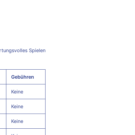
rtungsvolles Spielen
Gebühren
Keine
Keine
Keine