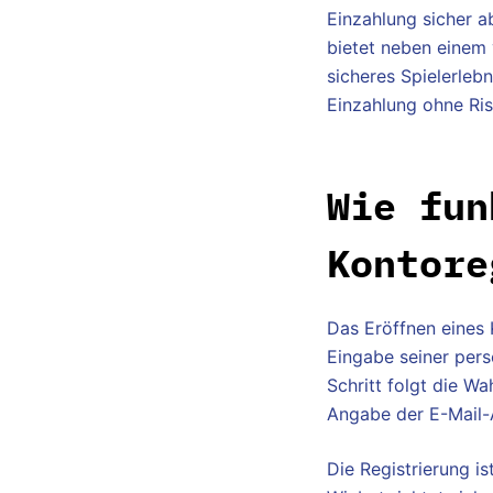
Einzahlung sicher a
bietet neben einem 
sicheres Spielerlebn
Einzahlung ohne Ris
Wie fun
Kontore
Das Eröffnen eines 
Eingabe seiner per
Schritt folgt die W
Angabe der E-Mail-Ad
Die Registrierung is