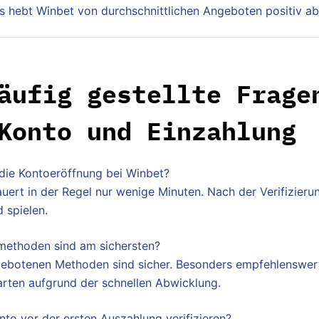
s hebt Winbet von durchschnittlichen Angeboten positiv ab
äufig gestellte Frage
Konto und Einzahlung
 die Kontoeröffnung bei Winbet?
auert in der Regel nur wenige Minuten. Nach der Verifizier
 spielen.
methoden sind am sichersten?
gebotenen Methoden sind sicher. Besonders empfehlenswert
arten aufgrund der schnellen Abwicklung.
nto vor der ersten Auszahlung verifizieren?