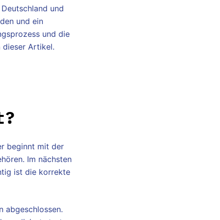
n Deutschland und
oden und ein
ungsprozess und die
dieser Artikel.
t?
er beginnt mit der
hören. Im nächsten
ig ist die korrekte
ten abgeschlossen.