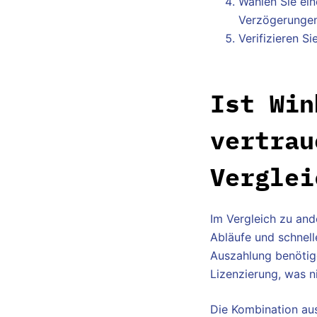
Wählen Sie ein
Verzögerungen
Verifizieren S
Ist Win
vertrau
Verglei
Im Vergleich zu and
Abläufe und schnell
Auszahlung benötige
Lizenzierung, was ni
Die Kombination au