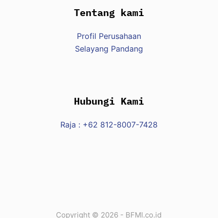
Tentang kami
Profil Perusahaan
Selayang Pandang
Hubungi Kami
Raja : +62 812-8007-7428
Copyright © 2026 - BFMI.co.id