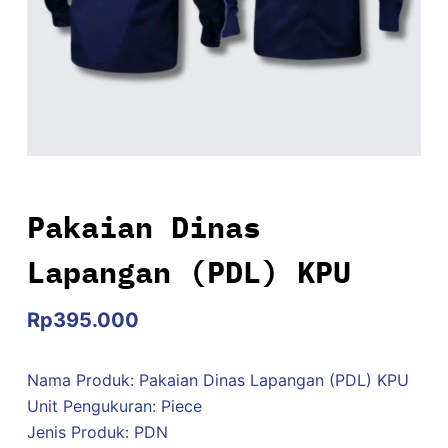
Pakaian Dinas
Lapangan (PDL) KPU
Rp
395.000
Nama Produk: Pakaian Dinas Lapangan (PDL) KPU
Unit Pengukuran: Piece
Jenis Produk: PDN