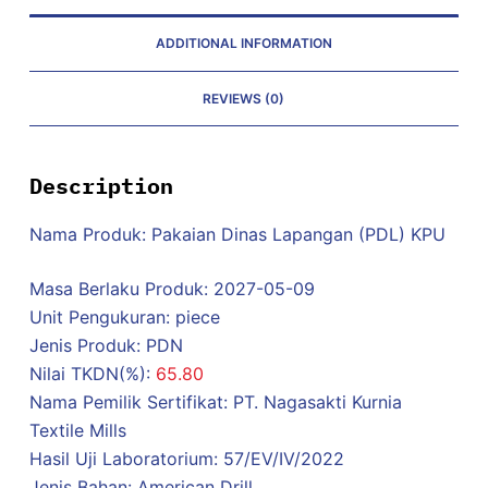
ADDITIONAL INFORMATION
REVIEWS (0)
Description
Nama Produk: Pakaian Dinas Lapangan (PDL) KPU
Masa Berlaku Produk: 2027-05-09
Unit Pengukuran: piece
Jenis Produk: PDN
Nilai TKDN(%):
65.80
Nama Pemilik Sertifikat: PT. Nagasakti Kurnia
Textile Mills
Hasil Uji Laboratorium: 57/EV/IV/2022
Jenis Bahan: American Drill