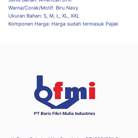
Warna/Corak/Motif: Biru Navy
Ukuran Bahan: S, M, L, XL, XXL
Komponen Harga: Harga sudah termasuk Pajak