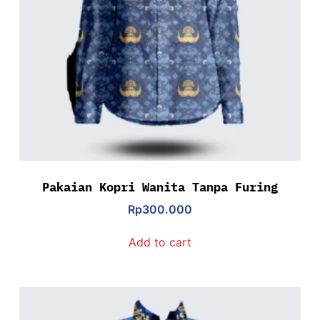
Pakaian Kopri Wanita Tanpa Furing
Rp
300.000
Add to cart