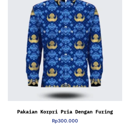
Pakaian Korpri Pria Dengan Furing
Rp
300.000