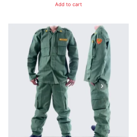
Add to cart