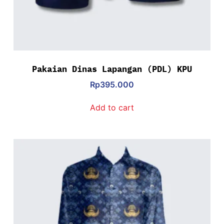
Pakaian Dinas Lapangan (PDL) KPU
Rp
395.000
Add to cart