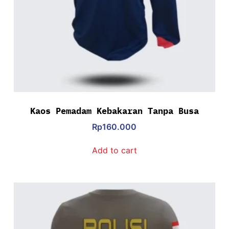
Kaos Pemadam Kebakaran Tanpa Busa
Rp
160.000
Add to cart