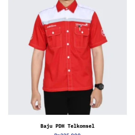
Baju PDH Telkomsel