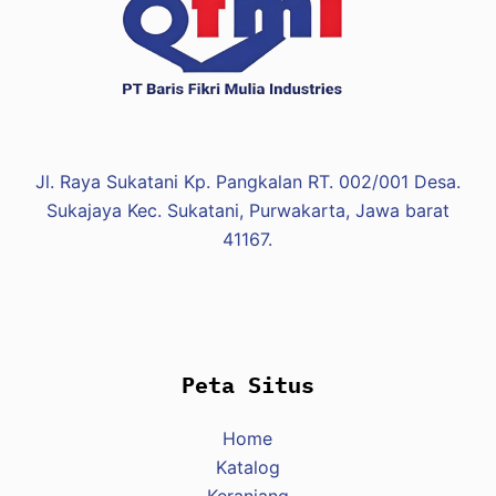
Jl. Raya Sukatani Kp. Pangkalan RT. 002/001 Desa.
Sukajaya Kec. Sukatani, Purwakarta, Jawa barat
41167.
Peta Situs
Home
Katalog