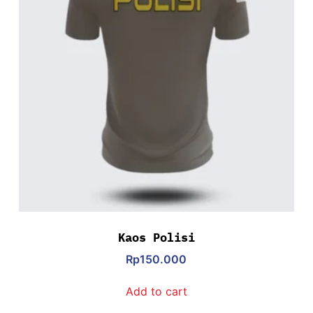
Kaos Polisi
Rp
150.000
Add to cart