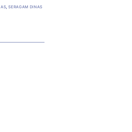
MAS
,
SERAGAM DINAS