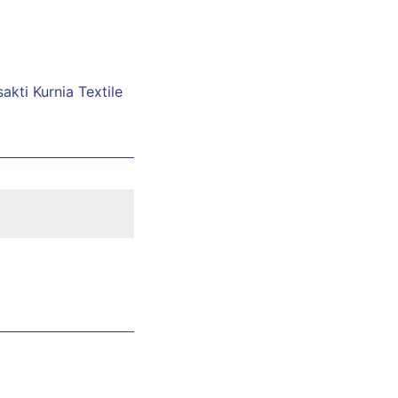
akti Kurnia Textile